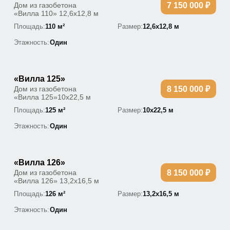
Дом из газобетона
7 150 000 ₽
«Вилла 110» 12,6х12,8 м
Площадь:
110 м²
Размер:
12,6х12,8 м
Этажность:
Один
«Вилла 125»
Дом из газобетона
8 150 000 ₽
«Вилла 125»10х22,5 м
Площадь:
125 м²
Размер:
10х22,5 м
Этажность:
Один
«Вилла 126»
Дом из газобетона
8 150 000 ₽
«Вилла 126» 13,2х16,5 м
Площадь:
126 м²
Размер:
13,2х16,5 м
Этажность:
Один