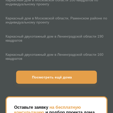
индивидуальному проекту
100 м²
Каркасный дом в Московской области, Раменском районе по
индивидуальному проекту
190 м²
Каркасный двухэтажный дом в Ленинградской области 190
квадратов
160 м²
Каркасный двухэтажный дом в Ленинградской области 160
квадратов
Посмотреть ещё дома
Оставьте заявку
на бесплатную
консультацию
и подбор проекта дома