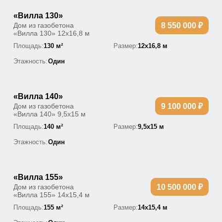
«Вилла 130»
Дом из газобетона
8 550 000 ₽
«Вилла 130» 12х16,8 м
Площадь:
130 м²
Размер:
12х16,8 м
Этажность:
Один
«Вилла 140»
Дом из газобетона
9 100 000 ₽
«Вилла 140» 9,5х15 м
Площадь:
140 м²
Размер:
9,5х15 м
Этажность:
Один
«Вилла 155»
Дом из газобетона
10 500 000 ₽
«Вилла 155» 14х15,4 м
Площадь:
155 м²
Размер:
14х15,4 м