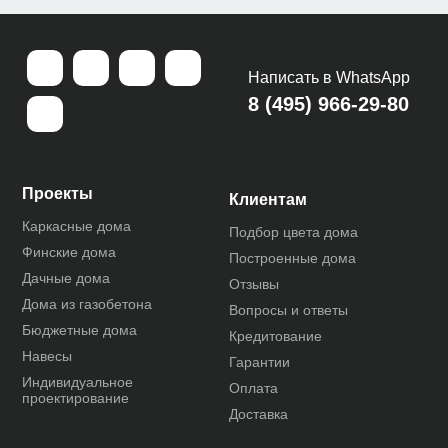
Написать в WhatsApp
8 (495) 966-29-80
Проекты
Клиентам
Каркасные дома
Подбор цвета дома
Финские дома
Построенные дома
Дачные дома
Отзывы
Дома из газобетона
Вопросы и ответы
Бюджетные дома
Кредитование
Навесы
Гарантии
Индивидуальное
Оплата
проектирование
Доставка