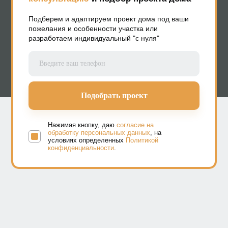
Подберем и адаптируем проект дома под ваши
пожелания и особенности участка или
разработаем индивидуальный "с нуля"
Нажимая кнопку, даю
согласие на
обработку персональных данных
, на
условиях определенных
Политикой
конфиденциальности
.