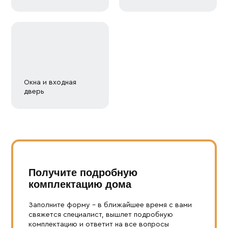
Окна и входная
дверь
Получите подробную
комплектацию дома
Заполните форму – в ближайшее время с вами
свяжется специалист, вышлет подробную
комплектацию и ответит на все вопросы