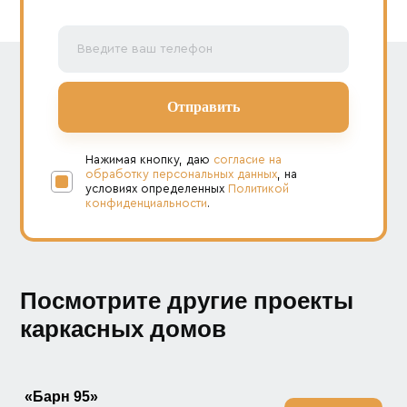
Нажимая кнопку, даю
согласие на
обработку персональных данных
, на
условиях определенных
Политикой
конфиденциальности
.
Посмотрите другие проекты
каркасных домов
«Барн 95»