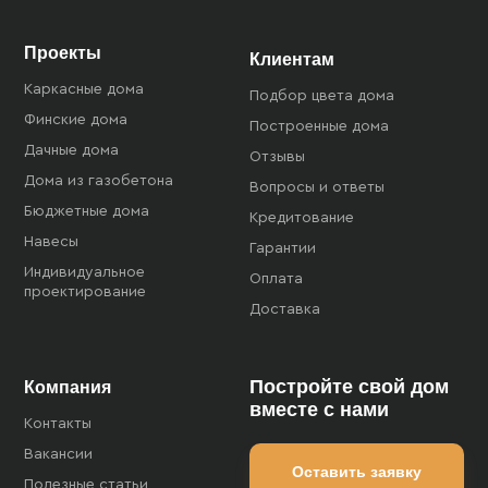
Проекты
Клиентам
Каркасные дома
Подбор цвета дома
Финские дома
Построенные дома
Дачные дома
Отзывы
Дома из газобетона
Вопросы и ответы
Бюджетные дома
Кредитование
Навесы
Гарантии
Индивидуальное
Оплата
проектирование
Доставка
Постройте свой дом
Компания
вместе с нами
Контакты
Вакансии
Оставить заявку
Полезные статьи