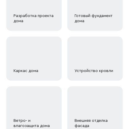
Разработка проекта
Готовый фундамент
дома
дома
Каркас дома
Устройство кровли
Ветро- и
Внешняя отделка
влагозащита дома
фасада