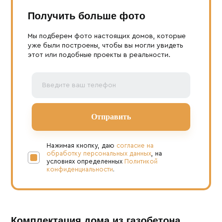
Получить больше фото
Мы подберем фото настоящих домов, которые
уже были построены, чтобы вы могли увидеть
этот или подобные проекты в реальности.
Нажимая кнопку, даю
согласие на
обработку персональных данных
, на
условиях определенных
Политикой
конфиденциальности
.
Комплектация дома из газобетона