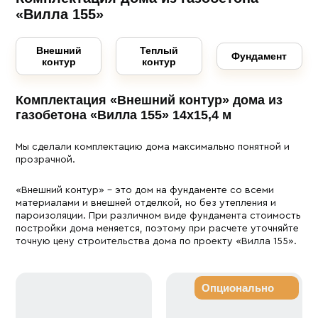
«Вилла 155»
Внешний
Теплый
Фундамент
контур
контур
Комплектация «Внешний контур» дома из
газобетона «Вилла 155» 14х15,4 м
Мы сделали комплектацию дома максимально понятной и
прозрачной.
«Внешний контур» – это дом на фундаменте со всеми
материалами и внешней отделкой, но без утепления и
пароизоляции. При различном виде фундамента стоимость
постройки дома меняется, поэтому при расчете уточняйте
точную цену строительства дома по проекту «Вилла 155».
Опционально