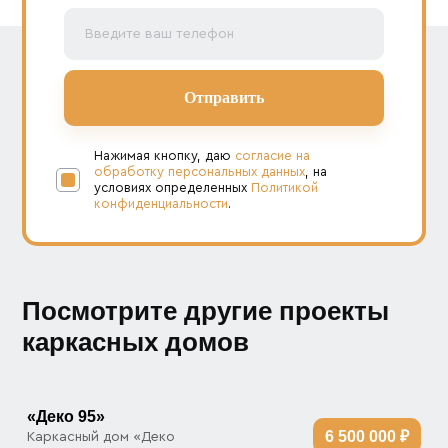
Нажимая кнопку, даю
согласие на
обработку персональных данных
, на
условиях определенных
Политикой
конфиденциальности
.
Посмотрите другие проекты
каркасных домов
«Деко 95»
6 500 000 ₽
Каркасный дом «Деко