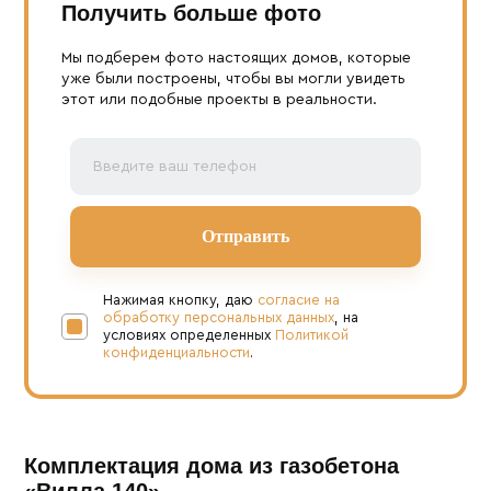
Получить больше фото
Мы подберем фото настоящих домов, которые
уже были построены, чтобы вы могли увидеть
этот или подобные проекты в реальности.
Нажимая кнопку, даю
согласие на
обработку персональных данных
, на
условиях определенных
Политикой
конфиденциальности
.
Комплектация дома из газобетона