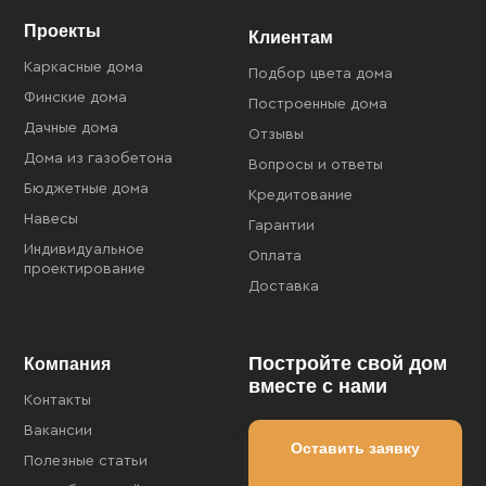
Проекты
Клиентам
Каркасные дома
Подбор цвета дома
Финские дома
Построенные дома
Дачные дома
Отзывы
Дома из газобетона
Вопросы и ответы
Бюджетные дома
Кредитование
Навесы
Гарантии
Индивидуальное
Оплата
проектирование
Доставка
Постройте свой дом
Компания
вместе с нами
Контакты
Вакансии
Оставить заявку
Полезные статьи