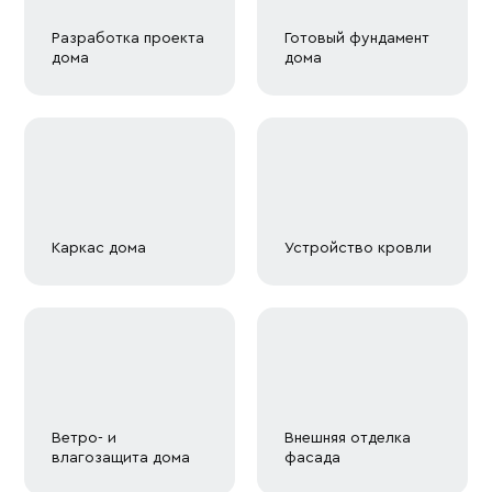
Разработка проекта
Готовый фундамент
дома
дома
Каркас дома
Устройство кровли
Ветро- и
Внешняя отделка
влагозащита дома
фасада