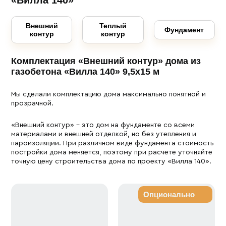
«Вилла 140»
Внешний
Теплый
Фундамент
контур
контур
Комплектация «Внешний контур» дома из
газобетона «Вилла 140» 9,5х15 м
Мы сделали комплектацию дома максимально понятной и
прозрачной.
«Внешний контур» – это дом на фундаменте со всеми
материалами и внешней отделкой, но без утепления и
пароизоляции. При различном виде фундамента стоимость
постройки дома меняется, поэтому при расчете уточняйте
точную цену строительства дома по проекту «Вилла 140».
Опционально