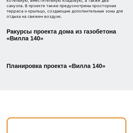
котельную, вместительную кладовую, а также два
санузла. В проекте также предусмотрены просторная
терраса и крыльцо, создающие дополнительные зоны для
отдыха на свежем воздухе.
Ракурсы проекта дома из газобетона
«Вилла 140»
Планировка проекта «Вилла 140»