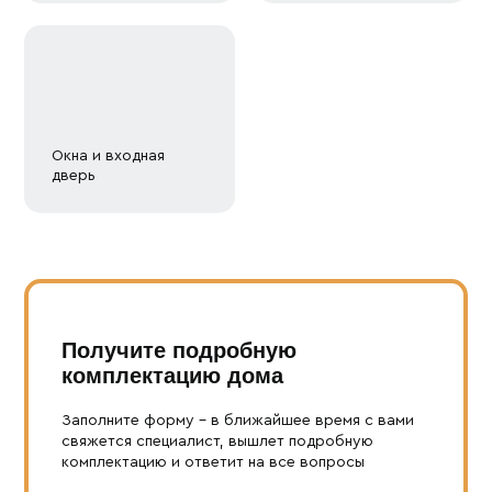
Окна и входная
дверь
Получите подробную
комплектацию дома
Заполните форму – в ближайшее время с вами
свяжется специалист, вышлет подробную
комплектацию и ответит на все вопросы