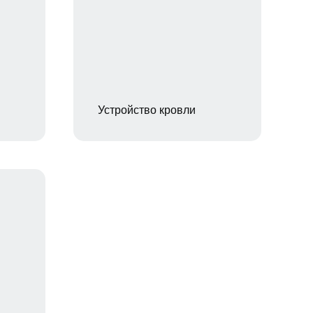
Устройство кровли