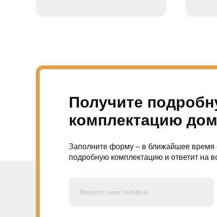
Получите подроб
комплектацию дом
Заполните форму – в ближайшее время 
подробную комплектацию и ответит на в