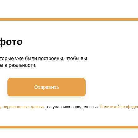
фото
торые уже были построены, чтобы вы
ы в реальности.
ку персональных данных
, на условиях определенных
Политикой конфиде