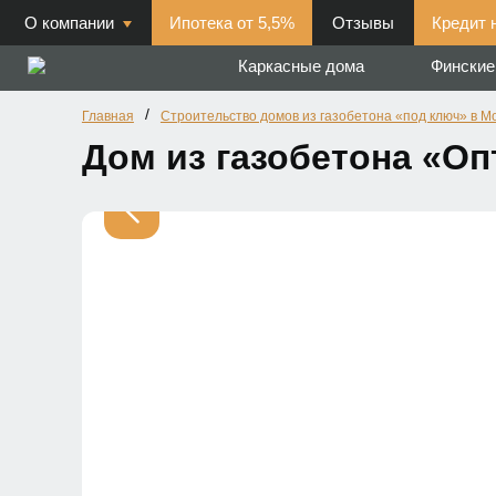
О компании
Ипотека от 5,5%
Отзывы
Кредит 
Каркасные дома
Финские
/
Главная
Строительство домов из газобетона «под ключ» в М
Дом из газобетона «Опт