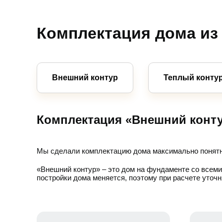
Комплектация дома из 
Внешний контур
Теплый конту
Комплектация «Внешний контур
Мы сделали комплектацию дома максимально понятн
«Внешний контур» – это дом на фундаменте со всеми
постройки дома меняется, поэтому при расчете уточн