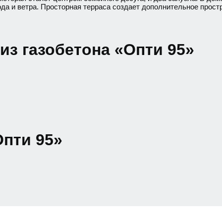
да и ветра. Просторная терраса создает дополнительное прост
из газобетона «Опти 95»
Опти 95»