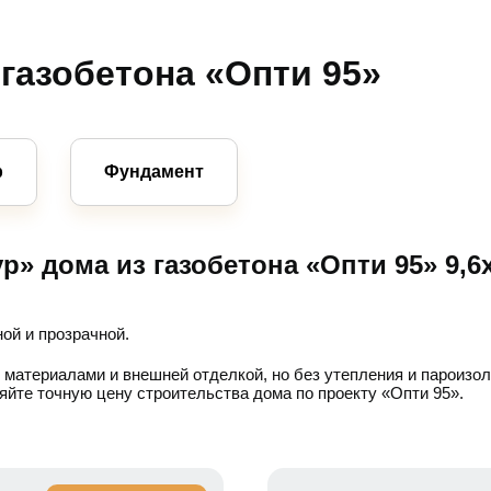
газобетона «Опти 95»
р
Фундамент
» дома из газобетона «Опти 95» 9,6
ой и прозрачной.
 материалами и внешней отделкой, но без утепления и пароизо
яйте точную цену строительства дома по проекту «Опти 95».