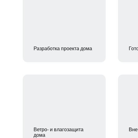
Разработка проекта дома
Гот
Ветро- и влагозащита
Вне
дома