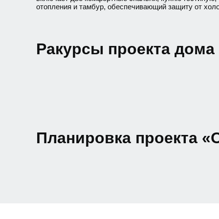
отопления и тамбур, обеспечивающий защиту от холо
Ракурсы проекта дома 
Планировка проекта «