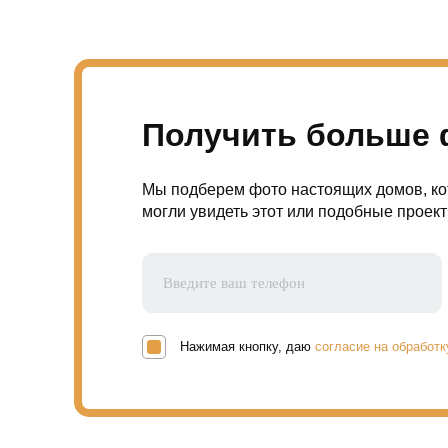
Получить больше 
Мы подберем фото настоящих домов, ко
могли увидеть этот или подобные проект
Нажимая кнопку, даю
согласие на обработ