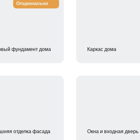
Опционально
овый фундамент дома
Каркас дома
шняя отделка фасада
Окна и входная дверь