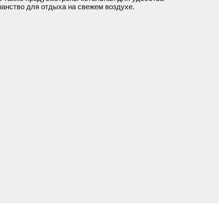
ранство для отдыха на свежем воздухе.