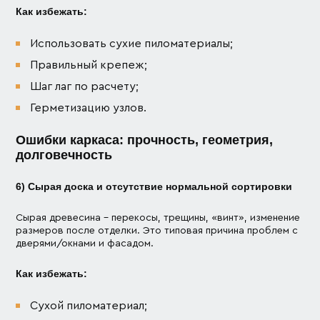
Как избежать:
Использовать сухие пиломатериалы;
Правильный крепеж;
Шаг лаг по расчету;
Герметизацию узлов.
Ошибки каркаса: прочность, геометрия,
долговечность
6) Сырая доска и отсутствие нормальной сортировки
Сырая древесина – перекосы, трещины, «винт», изменение
размеров после отделки. Это типовая причина проблем с
дверями/окнами и фасадом.
Как избежать:
Сухой пиломатериал;