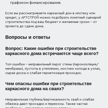
графиком финансирования.
Если вы рассматриваете каркасный дом в ипотеку или
кредит, у АРТСТРОЙ можно подобрать понятный сценарий
строительства под ваш бюджет и желаемые сроки – от
проекта до сдачи дома.
Вопросы и ответы
Вопрос: Какие ошибки при строительстве
каркасного дома встречаются чаще всего?
Топ-ошибки – неправильный пирог стены (пароизоляция/
мембраны), пустоты в утеплении, мостики холода в узлах,
сырая доска и слабая герметизация проходок.
Чем опасны ошибки при строительстве
каркасного дома на сваях?
Неправильная глубина/вертикальность свай и слабая
обвязка дают просадки и перекосы. Также частая