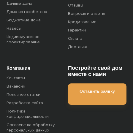
Дачные дома
Отзывы
Дома из газобетона
Вопросы и ответы
Бюджетные дома
Кредитование
Навесы
Гарантии
Индивидуальное
Оплата
проектирование
Доставка
Постройте свой дом
Компания
вместе с нами
Контакты
Вакансии
Оставить заявку
Полезные статьи
Разработка сайта
Политика
конфиденциальности
Согласие на обработку
персональных данных