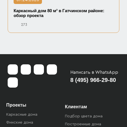
Каркасный дом 80 м² в Гатчинском районе:
обзор проекта
273
Написать в WhatsApp
8 (495) 966-29-80
Проекты
Клиентам
Каркасные дома
Подбор цвета дома
Финские дома
Построенные дома