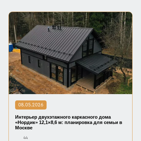
08.05.2026
Интерьер двухэтажного каркасного дома
«Нордик» 12,1×8,6 м: планировка для семьи в
Москве
44