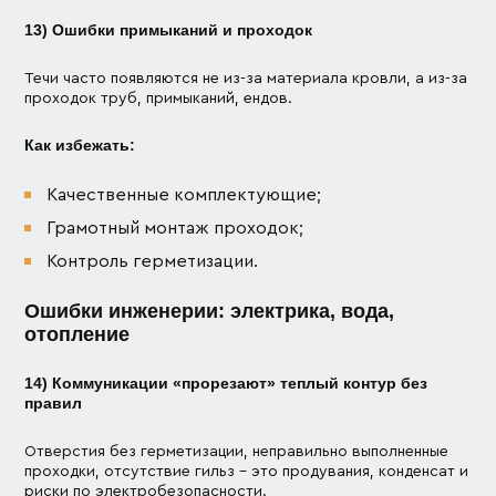
13) Ошибки примыканий и проходок
Течи часто появляются не из-за материала кровли, а из-за
проходок труб, примыканий, ендов.
Как избежать:
Качественные комплектующие;
Грамотный монтаж проходок;
Контроль герметизации.
Ошибки инженерии: электрика, вода,
отопление
14) Коммуникации «прорезают» теплый контур без
правил
Отверстия без герметизации, неправильно выполненные
проходки, отсутствие гильз – это продувания, конденсат и
риски по электробезопасности.