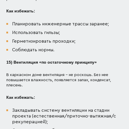
Как избежать:
Планировать инженерные трассы заранее;
Использовать гильзы;
Герметизировать проходки;
Соблюдать нормы.
15) Вентиляция «по остаточному принципу»
В каркасном доме вентиляция – не роскошь. Без нее
повышается влажность, появляется запах, конденсат,
плесень.
Как избежать:
Закладывать систему вентиляции на стадии
проекта (естественная/приточно-вытяжная/с
рекуперацией);