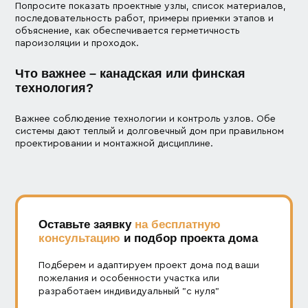
Попросите показать проектные узлы, список материалов,
последовательность работ, примеры приемки этапов и
объяснение, как обеспечивается герметичность
пароизоляции и проходок.
Что важнее – канадская или финская
технология?
Важнее соблюдение технологии и контроль узлов. Обе
системы дают теплый и долговечный дом при правильном
проектировании и монтажной дисциплине.
Оставьте заявку
на бесплатную
консультацию
и подбор проекта дома
Подберем и адаптируем проект дома под ваши
пожелания и особенности участка или
разработаем индивидуальный "с нуля"