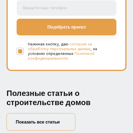
Нажимая кнопку, даю
согласие на
обработку персональных данных
, на
условиях определенных
Политикой
конфиденциальности
.
Полезные статьи о
строительстве домов
Показать все статьи