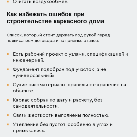
Считать воздухообмен.
Как избежать ошибок при
строительстве каркасного дома
Список, который стоит держать под рукой перед
подписанием договора и на приемке этапов:
Есть рабочий проект с узлами, спецификацией и
инженерией.
Фундамент подобран под участок, а не
«универсальный».
Сухие пиломатериалы, правильное хранение на
объекте.
Каркас собран по шагу и расчету, без
самодеятельности.
Связи жесткости выполнены полностью.
Утепление без пустот, особенно в углах и
примыканиях.