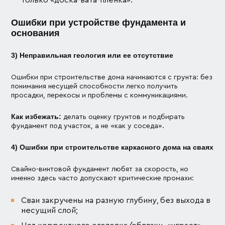
Ошибки при устройстве фундамента и
основания
3) Неправильная геология или ее отсутствие
Ошибки при строительстве дома начинаются с грунта: без
понимания несущей способности легко получить
просадки, перекосы и проблемы с коммуникациями.
Как избежать:
делать оценку грунтов и подбирать
фундамент под участок, а не «как у соседа».
4) Ошибки при строительстве каркасного дома на сваях
Свайно-винтовой фундамент любят за скорость, но
именно здесь часто допускают критические промахи:
Сваи закручены на разную глубину, без выхода в
несущий слой;