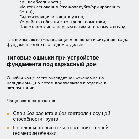
при необходимости;
Монтаж основания (сваи/опалубка/армирование/
бетон);
Гидроизоляция и защита узлов;
Устройство обвязки и контроль геометрии;
Подготовка к инженерным сетям и теплому контуру;.
Так исключаются «плавающие» решения и ситуации, когда
фундамент отдельно, а дом отдельно.
Типовые ошибки при устройстве
фундамента под каркасный дом
Ошибки чаще всего выглядят как «экономия на
невидимом», но потом проявляются в отделке и
эксплуатации.
Чаще всего встречается:
Сваи без расчета и без контроля несущей
способности грунта;
Перекосы по высоте и отсутствие точной
геометрии обвязки;