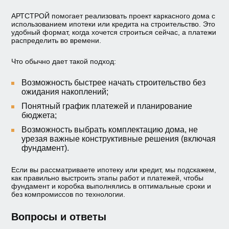
АРТСТРОЙ помогает реализовать проект каркасного дома с
использованием ипотеки или кредита на строительство. Это
удобный формат, когда хочется строиться сейчас, а платежи
распределить во времени.
Что обычно дает такой подход:
Возможность быстрее начать строительство без
ожидания накоплений;
Понятный график платежей и планирование
бюджета;
Возможность выбрать комплектацию дома, не
урезая важные конструктивные решения (включая
фундамент).
Если вы рассматриваете ипотеку или кредит, мы подскажем,
как правильно выстроить этапы работ и платежей, чтобы
фундамент и коробка выполнялись в оптимальные сроки и
без компромиссов по технологии.
Вопросы и ответы