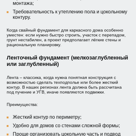
монтажа;
Требовательность к утеплению пола и цокольному
контуру.
Когда свайный фундамент для каркасного дома особенно
уместен: если нужно быстро строить, участок с перепадом,
грунт нестабилен, а проект предполагает лёгкие стены и
рациональную планировку.
Ленточный фундамент (мелкозаглубленный
или заглубленный)
Лента – классика, когда нужна понятная конструкция с
возможностью сделать техподполье или более жесткий
контур. В наших регионах лента должна быть рассчитана
под пучение и УГВ, иначе появляются подвижки.
Преимущества:
Жесткий контур по периметру;
Удобно для домов со стенами сложной формы;
Проще организовать цокольную часть и подвод