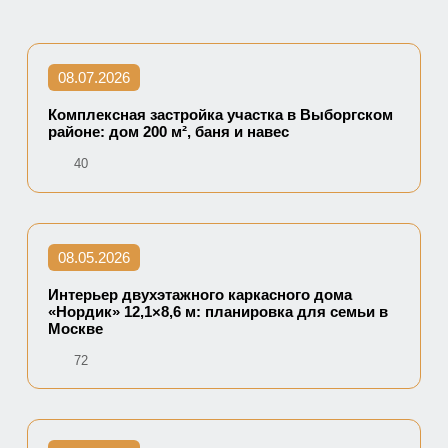
08.07.2026
Комплексная застройка участка в Выборгском
районе: дом 200 м², баня и навес
40
08.05.2026
Интерьер двухэтажного каркасного дома
«Нордик» 12,1×8,6 м: планировка для семьи в
Москве
72