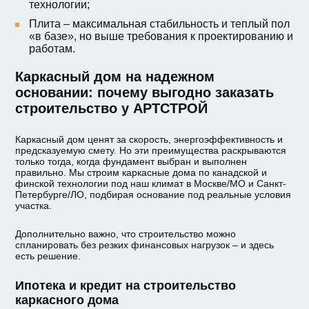
технологии;
Плита – максимальная стабильность и теплый пол
«в базе», но выше требования к проектированию и
работам.
Каркасный дом на надежном
основании: почему выгодно заказать
строительство у АРТСТРОЙ
Каркасный дом ценят за скорость, энергоэффективность и
предсказуемую смету. Но эти преимущества раскрываются
только тогда, когда фундамент выбран и выполнен
правильно. Мы строим каркасные дома по канадской и
финской технологии под наш климат в Москве/МО и Санкт-
Петербурге/ЛО, подбирая основание под реальные условия
участка.
Дополнительно важно, что строительство можно
спланировать без резких финансовых нагрузок – и здесь
есть решение.
Ипотека и кредит на строительство
каркасного дома