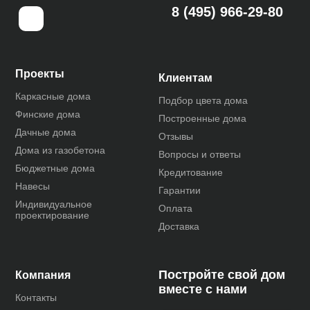
8 (495) 966-29-80
Проекты
Клиентам
Каркасные дома
Подбор цвета дома
Финские дома
Построенные дома
Дачные дома
Отзывы
Дома из газобетона
Вопросы и ответы
Бюджетные дома
Кредитование
Навесы
Гарантии
Индивидуальное
Оплата
проектирование
Доставка
Постройте свой дом
Компания
вместе с нами
Контакты