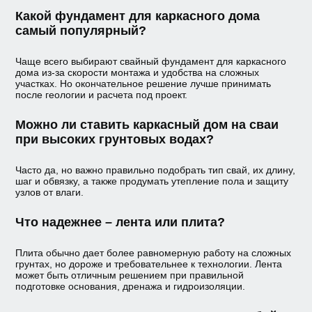
Какой фундамент для каркасного дома
самый популярный?
Чаще всего выбирают свайный фундамент для каркасного
дома из-за скорости монтажа и удобства на сложных
участках. Но окончательное решение лучше принимать
после геологии и расчета под проект.
Можно ли ставить каркасный дом на сваи
при высоких грунтовых водах?
Часто да, но важно правильно подобрать тип свай, их длину,
шаг и обвязку, а также продумать утепление пола и защиту
узлов от влаги.
Что надежнее – лента или плита?
Плита обычно дает более равномерную работу на сложных
грунтах, но дороже и требовательнее к технологии. Лента
может быть отличным решением при правильной
подготовке основания, дренажа и гидроизоляции.