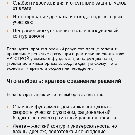
Слабая гидроизоляция и отсутствие защиты узлов
от влаги;
Игнорирование дренажа и отвода воды в сырых
участках;
Неправильное утепление пола и продуваемый
контур цоколя.
Если нужен прогнозируемый результат, проще заложить
правильное решение сразу: при строительстве «под ключ»
АРТСТРОЙ увязывает фундамент, конструкцию пола,
утепление и инженерные выводы в единую схему – это
экономит и время, и бюджет на переделки.
Что выбрать: краткое сравнение решений
Если говорить практично, то выбор выглядит так:
Свайный фундамент для каркасного дома –
скорость, участки с уклоном, рациональный
бюджет, но нужен грамотный расчет и обвязка;
Лента – жесткий контур и универсальность, но
важны дренаж, подготовка и соблюдение