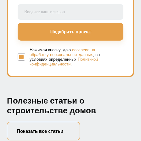
Нажимая кнопку, даю
согласие на
обработку персональных данных
, на
условиях определенных
Политикой
конфиденциальности
.
Полезные статьи о
строительстве домов
Показать все статьи