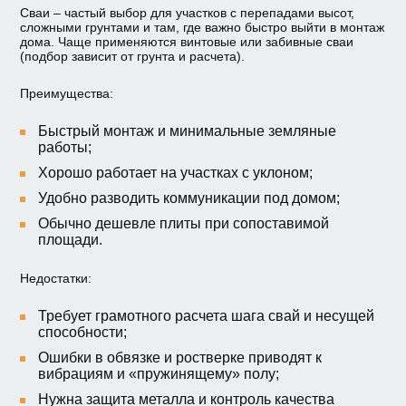
Сваи – частый выбор для участков с перепадами высот,
сложными грунтами и там, где важно быстро выйти в монтаж
дома. Чаще применяются винтовые или забивные сваи
(подбор зависит от грунта и расчета).
Преимущества:
Быстрый монтаж и минимальные земляные
работы;
Хорошо работает на участках с уклоном;
Удобно разводить коммуникации под домом;
Обычно дешевле плиты при сопоставимой
площади.
Недостатки:
Требует грамотного расчета шага свай и несущей
способности;
Ошибки в обвязке и ростверке приводят к
вибрациям и «пружинящему» полу;
Нужна защита металла и контроль качества