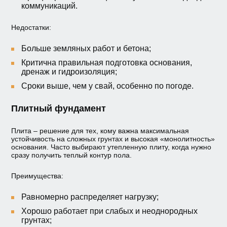
коммуникаций.
Недостатки:
Больше земляных работ и бетона;
Критична правильная подготовка основания,
дренаж и гидроизоляция;
Сроки выше, чем у свай, особенно по погоде.
Плитный фундамент
Плита – решение для тех, кому важна максимальная
устойчивость на сложных грунтах и высокая «монолитность»
основания. Часто выбирают утепленную плиту, когда нужно
сразу получить теплый контур пола.
Преимущества:
Равномерно распределяет нагрузку;
Хорошо работает при слабых и неоднородных
грунтах;