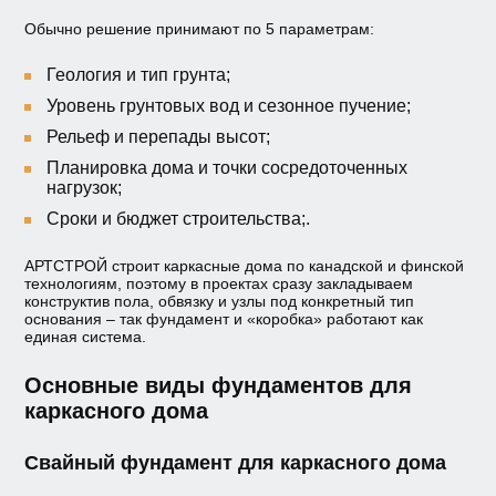
Обычно решение принимают по 5 параметрам:
Геология и тип грунта;
Уровень грунтовых вод и сезонное пучение;
Рельеф и перепады высот;
Планировка дома и точки сосредоточенных
нагрузок;
Сроки и бюджет строительства;.
АРТСТРОЙ строит каркасные дома по канадской и финской
технологиям, поэтому в проектах сразу закладываем
конструктив пола, обвязку и узлы под конкретный тип
основания – так фундамент и «коробка» работают как
единая система.
Основные виды фундаментов для
каркасного дома
Свайный фундамент для каркасного дома