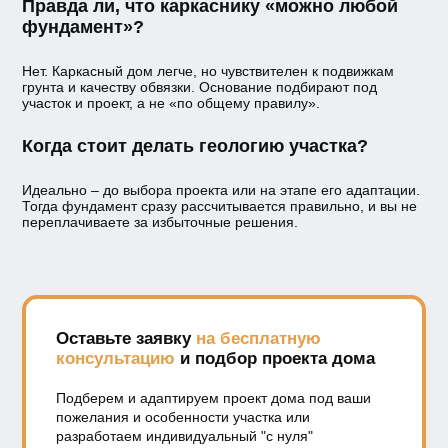
Правда ли, что каркаснику «можно любой
фундамент»?
Нет. Каркасный дом легче, но чувствителен к подвижкам
грунта и качеству обвязки. Основание подбирают под
участок и проект, а не «по общему правилу».
Когда стоит делать геологию участка?
Идеально – до выбора проекта или на этапе его адаптации.
Тогда фундамент сразу рассчитывается правильно, и вы не
переплачиваете за избыточные решения.
Оставьте заявку
на бесплатную
консультацию
и подбор проекта дома
Подберем и адаптируем проект дома под ваши
пожелания и особенности участка или
разработаем индивидуальный "с нуля"