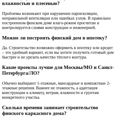
влажностью и плесенью?
Проблемы возникают при нарушении пароизоляции,
неправильной вентиляции или ошибках узлов. В правильно
построенном финском доме влаго-режим просчитан и
контролируется слоями конструкции и инженерией.
Можно ли построить финский дом в ипотеку?
Да. Строительство возможно оформить в ипотеку или кредит
– это удобный вариант, если вы хотите получить готовый дом
быстрее и не урезать качество тёплого контура.
Какие проекты лучше для Москвы/МО и Санкт-
Петербурга/ЛО?
Обычно выбирают 1-этажные, мансардные и компактные 2-
этажные решения. Важнее не этажность, а адаптация
конструкции к климату, ветрам, влажности и грунтам
конкретного участка.
Сколько времени занимает строительство
финского каркасного дома?