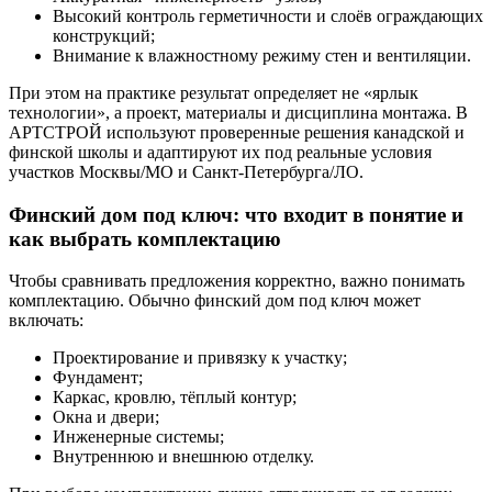
Высокий контроль герметичности и слоёв ограждающих
конструкций;
Внимание к влажностному режиму стен и вентиляции.
При этом на практике результат определяет не «ярлык
технологии», а проект, материалы и дисциплина монтажа. В
АРТСТРОЙ используют проверенные решения канадской и
финской школы и адаптируют их под реальные условия
участков Москвы/МО и Санкт-Петербурга/ЛО.
Финский дом под ключ: что входит в понятие и
как выбрать комплектацию
Чтобы сравнивать предложения корректно, важно понимать
комплектацию. Обычно финский дом под ключ может
включать:
Проектирование и привязку к участку;
Фундамент;
Каркас, кровлю, тёплый контур;
Окна и двери;
Инженерные системы;
Внутреннюю и внешнюю отделку.