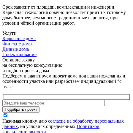
Срок зависит от площади, комплектации и инженерии.
Каркасная технология обычно позволяет прийти к готовому
дому быстрее, чем многие традиционные варианты, при
условии чёткой организации работ.
Услуги
Каркасные дома
Финские дома
Дачные дома
Проектирование
Оставьте заявку
на бесплатную консультацию
и подбор проекта дома
Подберем и адаптируем проект дома под ваши пожелания и
особенности участка или разработаем индивидуальный "с
нуля"
Нажимая кнопку, даю
согласие на обработку персональных
данных
, на условиях определенных
Политикой
конфиденциальности
.