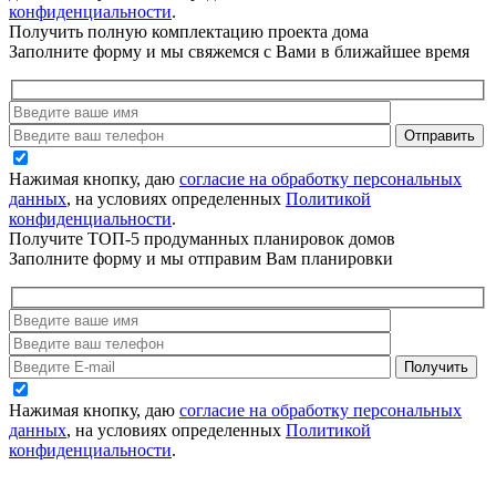
конфиденциальности
.
Получить полную комплектацию проекта дома
Заполните форму и мы свяжемся с Вами в ближайшее время
Нажимая кнопку, даю
согласие на обработку персональных
данных
, на условиях определенных
Политикой
конфиденциальности
.
Получите ТОП-5 продуманных планировок домов
Заполните форму и мы отправим Вам планировки
Нажимая кнопку, даю
согласие на обработку персональных
данных
, на условиях определенных
Политикой
конфиденциальности
.