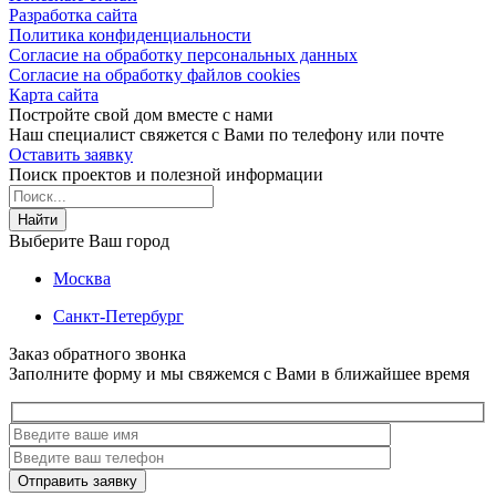
Разработка сайта
Политика конфиденциальности
Согласие на обработку персональных данных
Согласие на обработку файлов cookies
Карта сайта
Постройте свой дом вместе с нами
Наш специалист свяжется с Вами по телефону или почте
Оставить заявку
Поиск проектов и полезной информации
Найти
Выберите Ваш город
Москва
Санкт-Петербург
Заказ обратного звонка
Заполните форму и мы свяжемся с Вами в ближайшее время