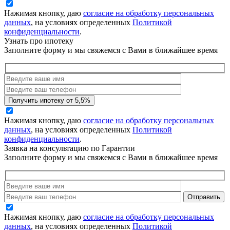
Нажимая кнопку, даю
согласие на обработку персональных
данных
, на условиях определенных
Политикой
конфиденциальности
.
Узнать про ипотеку
Заполните форму и мы свяжемся с Вами в ближайшее время
Нажимая кнопку, даю
согласие на обработку персональных
данных
, на условиях определенных
Политикой
конфиденциальности
.
Заявка на консультацию по Гарантии
Заполните форму и мы свяжемся с Вами в ближайшее время
Нажимая кнопку, даю
согласие на обработку персональных
данных
, на условиях определенных
Политикой