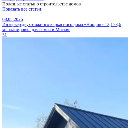
Полезные статьи о строительстве домов
Показать все статьи
08.05.2026
Интерьер двухэтажного каркасного дома «Нордик» 12,1×8,6
м: планировка для семьи в Москве
51