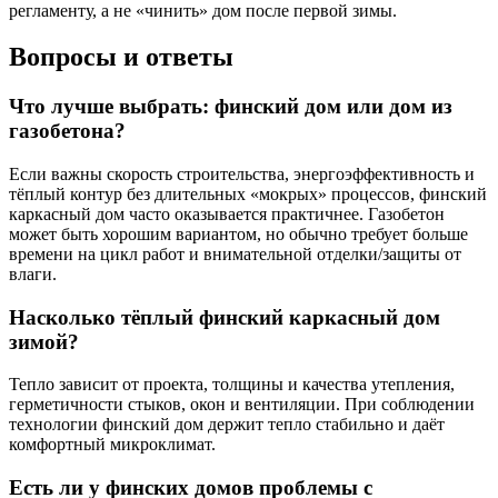
регламенту, а не «чинить» дом после первой зимы.
Вопросы и ответы
Что лучше выбрать: финский дом или дом из
газобетона?
Если важны скорость строительства, энергоэффективность и
тёплый контур без длительных «мокрых» процессов, финский
каркасный дом часто оказывается практичнее. Газобетон
может быть хорошим вариантом, но обычно требует больше
времени на цикл работ и внимательной отделки/защиты от
влаги.
Насколько тёплый финский каркасный дом
зимой?
Тепло зависит от проекта, толщины и качества утепления,
герметичности стыков, окон и вентиляции. При соблюдении
технологии финский дом держит тепло стабильно и даёт
комфортный микроклимат.
Есть ли у финских домов проблемы с