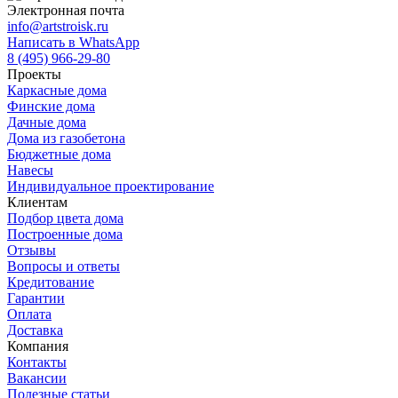
Электронная почта
info@artstroisk.ru
Написать в WhatsApp
8 (495) 966-29-80
Проекты
Каркасные дома
Финские дома
Дачные дома
Дома из газобетона
Бюджетные дома
Навесы
Индивидуальное проектирование
Клиентам
Подбор цвета дома
Построенные дома
Отзывы
Вопросы и ответы
Кредитование
Гарантии
Оплата
Доставка
Компания
Контакты
Вакансии
Полезные статьи