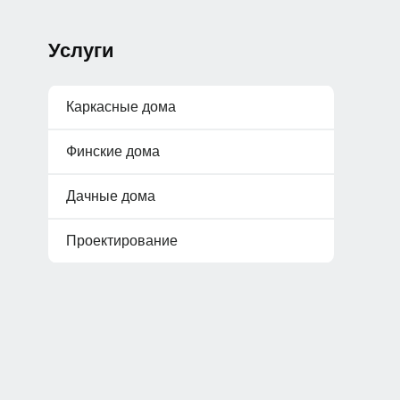
Услуги
Каркасные дома
Финские дома
Дачные дома
Проектирование