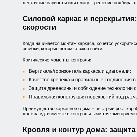
ленточные варианты или плиту – решение подбирают 
Силовой каркас и перекрытия:
скорости
Когда начинается монтаж каркаса, хочется ускоритьс
ошибки, которые потом сложно найти.
Критические моменты контроля:
Вертикаль/горизонталь каркаса и диагонали;
Качество крепежа и правильные соединения в 
Защита древесины и соблюдение технологии с
Правильная конструкция перекрытий под расче
Преимущество каркасного дома – быстрый рост короб
должна идти вместе с контрольными точками приемк
Кровля и контур дома: защита