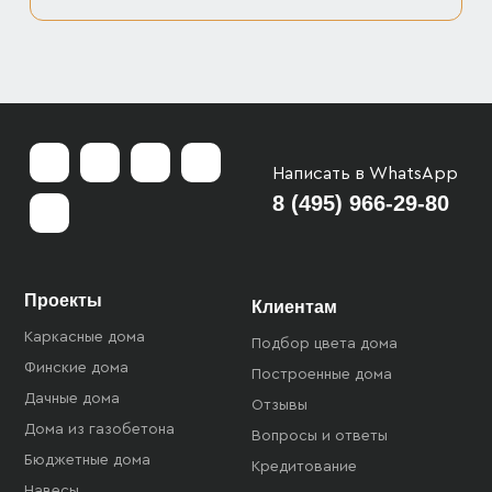
Написать в WhatsApp
8 (495) 966-29-80
Проекты
Клиентам
Каркасные дома
Подбор цвета дома
Финские дома
Построенные дома
Дачные дома
Отзывы
Дома из газобетона
Вопросы и ответы
Бюджетные дома
Кредитование
Навесы