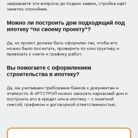
закрываете эти вопросы до подачи заявки, стройка идёт
заметно спокойнее.
Можно ли построить дом подходящий под
ипотеку “по своему проекту”?
Да, но проект должен быть оформлен так, чтобы его
можно было посчитать, проверить по конструктиву и
привязать к смете и графику работ.
Вы помогаете с оформлением
строительства в ипотеку?
Да, мы учитываем требования банков к документам и
этапности. В АРТСТРОЙ можно заказать каркасный дом и
построить его в кредит или в ипотеку – с понятной
сметой, графиком и договорной ответственностью.