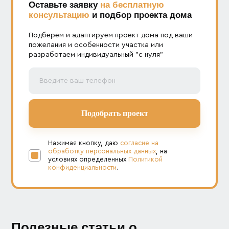
Оставьте заявку
на бесплатную
консультацию
и подбор проекта дома
Подберем и адаптируем проект дома под ваши
пожелания и особенности участка или
разработаем индивидуальный "с нуля"
Нажимая кнопку, даю
согласие на
обработку персональных данных
, на
условиях определенных
Политикой
конфиденциальности
.
Полезные статьи о