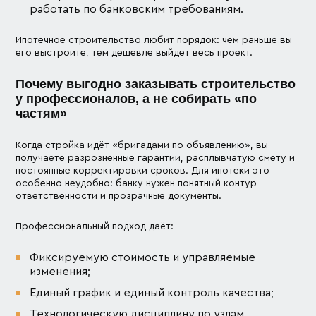
работать по банковским требованиям.
Ипотечное строительство любит порядок: чем раньше вы
его выстроите, тем дешевле выйдет весь проект.
Почему выгодно заказывать строительство
у профессионалов, а не собирать «по
частям»
Когда стройка идёт «бригадами по объявлению», вы
получаете разрозненные гарантии, расплывчатую смету и
постоянные корректировки сроков. Для ипотеки это
особенно неудобно: банку нужен понятный контур
ответственности и прозрачные документы.
Профессиональный подход даёт:
Фиксируемую стоимость и управляемые
изменения;
Единый график и единый контроль качества;
Технологическую дисциплину по узлам,