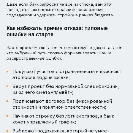
Даже если банк запросит не всё из списка, вам это
пригодится: вы сможете сравнить предложения
подрядчиков и удержать стройку в рамках бюджета.
Как избежать причин отказа: типовые
ошибки на старте
Часто проблема не в том, что «ипотеку не дают», а в том,
что выбранный путь сложно формализовать. Самые
распространённые ошибки:
Покупают участок с ограничениями и выясняют
это после подачи заявки;
Берут проект без нормальной спецификации,
из-за чего смета «плывёт»;
Подписывают договор без фиксированной
стоимости и понятной ответственности;
Начинают стройку без логики этапов, а банк
хочет управляемый график;
Выбирают подрядчика, который не умеет