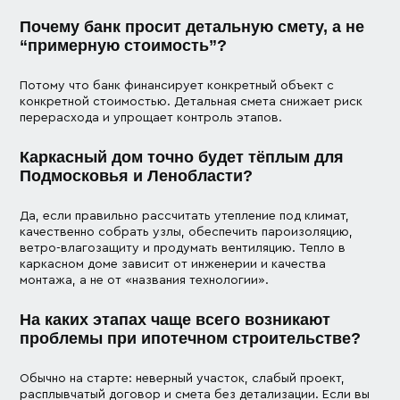
Почему банк просит детальную смету, а не
“примерную стоимость”?
Потому что банк финансирует конкретный объект с
конкретной стоимостью. Детальная смета снижает риск
перерасхода и упрощает контроль этапов.
Каркасный дом точно будет тёплым для
Подмосковья и Ленобласти?
Да, если правильно рассчитать утепление под климат,
качественно собрать узлы, обеспечить пароизоляцию,
ветро-влагозащиту и продумать вентиляцию. Тепло в
каркасном доме зависит от инженерии и качества
монтажа, а не от «названия технологии».
На каких этапах чаще всего возникают
проблемы при ипотечном строительстве?
Обычно на старте: неверный участок, слабый проект,
расплывчатый договор и смета без детализации. Если вы