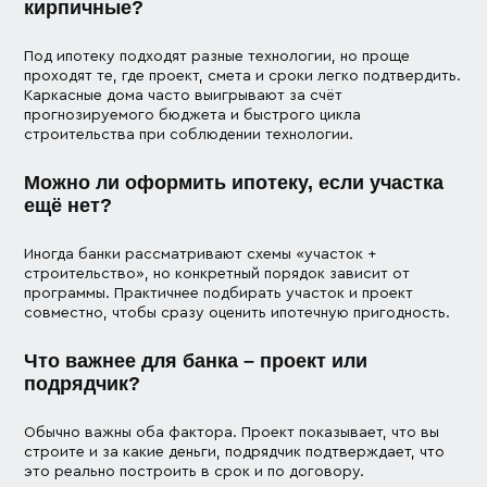
кирпичные?
Под ипотеку подходят разные технологии, но проще
проходят те, где проект, смета и сроки легко подтвердить.
Каркасные дома часто выигрывают за счёт
прогнозируемого бюджета и быстрого цикла
строительства при соблюдении технологии.
Можно ли оформить ипотеку, если участка
ещё нет?
Иногда банки рассматривают схемы «участок +
строительство», но конкретный порядок зависит от
программы. Практичнее подбирать участок и проект
совместно, чтобы сразу оценить ипотечную пригодность.
Что важнее для банка – проект или
подрядчик?
Обычно важны оба фактора. Проект показывает, что вы
строите и за какие деньги, подрядчик подтверждает, что
это реально построить в срок и по договору.