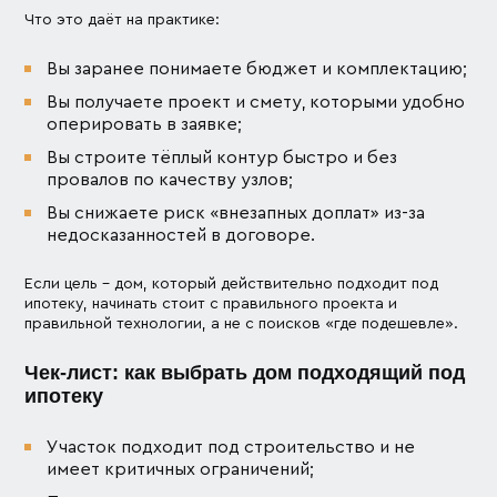
Что это даёт на практике:
Вы заранее понимаете бюджет и комплектацию;
Вы получаете проект и смету, которыми удобно
оперировать в заявке;
Вы строите тёплый контур быстро и без
провалов по качеству узлов;
Вы снижаете риск «внезапных доплат» из-за
недосказанностей в договоре.
Если цель – дом, который действительно подходит под
ипотеку, начинать стоит с правильного проекта и
правильной технологии, а не с поисков «где подешевле».
Чек-лист: как выбрать дом подходящий под
ипотеку
Участок подходит под строительство и не
имеет критичных ограничений;