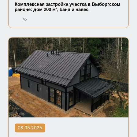
Комплексная застройка участка в Выборгском
районе: дом 200 м², баня и навес
45
08.05.2026