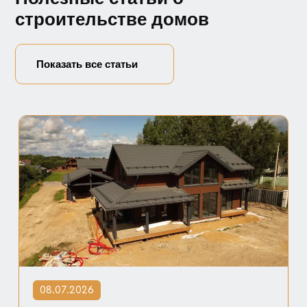
строительстве домов
Показать все статьи
08.07.2026