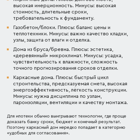
высокая инерционность. Минусы: высокая
стоимость, длительные сроки,
требовательность к фундаменту.
Газобетон/блоки. Плюсы: баланс цены и
теплотехники. Минусы: важно качество кладки,
узлы, защита от влаги и отделка.
Дома из бруса/бревна. Плюсы: эстетика,
«деревянный» микроклимат. Минусы: усадка,
чувствительность к влажности, сложность
точного прогнозирования сроков отделки.
Каркасные дома. Плюсы: быстрый цикл
строительства, предсказуемая смета, высокая
энергоэффективность, лёгкость конструкции.
Минусы: нужна дисциплина по узлам,
пароизоляции, вентиляции и качеству монтажа.
Для ипотеки обычно выигрывают технологии, где проще
доказать банку сроки, бюджет и конечный результат.
Поэтому каркасный дом нередко попадает в категорию
«удобных для согласования».