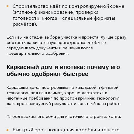
Строительство идёт по контролируемой схеме
(этапное финансирование, проверка
готовности, иногда – специальные форматы
расчётов).
Если вы на стадии выбора участка и проекта, лучше сразу
смотреть на «ипотечную пригодность», чтобы не
переделывать документы и решения после
предварительного одобрения.
Каркасный дом и ипотека: почему его
обычно одобряют быстрее
Каркасные дома, построенные по канадской и финской
технологии под наш климат, хорошо «ложатся» в
ипотечные требования по простой причине: технология
даёт прогнозируемый результат и понятный план работ.
Плюсы каркасного дома для ипотечного строительства:
Быстрый срок возведения коробки и тёплого