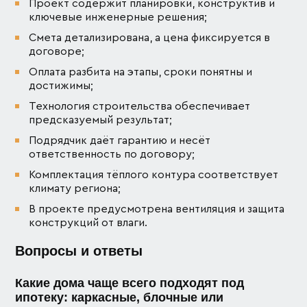
Проект содержит планировки, конструктив и
ключевые инженерные решения;
Смета детализирована, а цена фиксируется в
договоре;
Оплата разбита на этапы, сроки понятны и
достижимы;
Технология строительства обеспечивает
предсказуемый результат;
Подрядчик даёт гарантию и несёт
ответственность по договору;
Комплектация тёплого контура соответствует
климату региона;
В проекте предусмотрена вентиляция и защита
конструкций от влаги.
Вопросы и ответы
Какие дома чаще всего подходят под
ипотеку: каркасные, блочные или