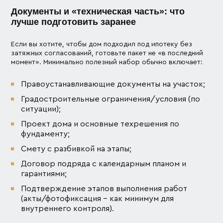
Документы и «техническая часть»: что
лучше подготовить заранее
Если вы хотите, чтобы дом подходил под ипотеку без
затяжных согласований, готовьте пакет не «в последний
момент». Минимально полезный набор обычно включает:
Правоустанавливающие документы на участок;
Градостроительные ограничения/условия (по
ситуации);
Проект дома и основные техрешения по
фундаменту;
Смету с разбивкой на этапы;
Договор подряда с календарным планом и
гарантиями;
Подтверждение этапов выполнения работ
(акты/фотофиксация – как минимум для
внутреннего контроля).