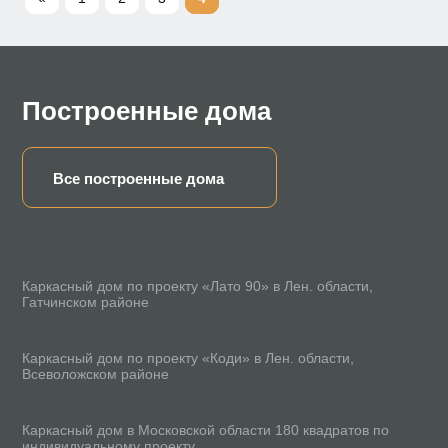
Построенные дома
Все построенные дома
78 м²
Каркасный дом по проекту «Лато 90» в Лен. области,
Гатчинском районе
165 м²
Каркасный дом по проекту «Коди» в Лен. области,
Всеволожском районе
200 м²
Каркасный дом в Московской области 180 квадратов по
индивидуальному проекту