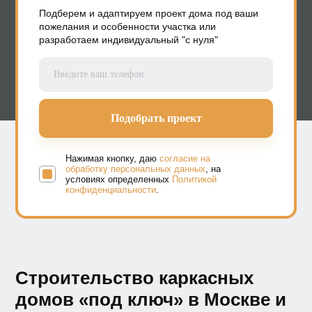
Подберем и адаптируем проект дома под ваши
пожелания и особенности участка или
разработаем индивидуальный "с нуля"
Нажимая кнопку, даю
согласие на
обработку персональных данных
, на
условиях определенных
Политикой
конфиденциальности
.
Строительство каркасных
домов «под ключ» в Москве и