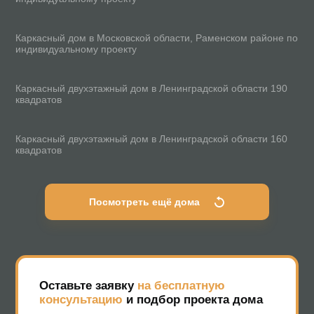
100 м²
Каркасный дом в Московской области, Раменском районе по
индивидуальному проекту
190 м²
Каркасный двухэтажный дом в Ленинградской области 190
квадратов
160 м²
Каркасный двухэтажный дом в Ленинградской области 160
квадратов
Посмотреть ещё дома
Оставьте заявку
на бесплатную
консультацию
и подбор проекта дома