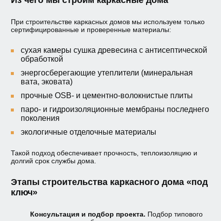
При строительстве каркасных домов мы используем только
сертифицированные и проверенные материалы:
сухая камеры сушка древесина с антисептической
обработкой
энергосберегающие утеплители (минеральная
вата, эковата)
прочные OSB- и цементно-волокнистые плиты
паро- и гидроизоляционные мембраны последнего
поколения
экологичные отделочные материалы
Такой подход обеспечивает прочность, теплоизоляцию и
долгий срок службы дома.
Этапы строительства каркасного дома «под
ключ»
Консультация и подбор проекта.
Подбор типового