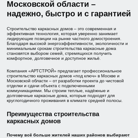
Московской области –
надежно, быстро и с гарантией
Строительство каркасных домов – это современная и
эффективная технология, которая уверенно занимает
лидирующие позиции на рынке частного домостроения.
Благодаря высокой энергоэффективности, экологичности и
минимальным срокам строительства каркасные дома
становятся выбором семей, стремящихся получить
комфортное, долговечное и доступное жильё.
Компания «АРТСТРОЙ» предлагает профессиональное
строительство каркасных домов «под ключ» в Москве и
Московской области – от разработки проекта до чистовой
отделки и сдачи объекта с подключенными
коммуникациями. Мы строим теплые, надёжные и
долговечные каркасные дома, которые подходят для
круглогодичного проживания в климате средней полосы.
Преимущества строительства
каркасных домов
Почему всё больше жителей наших районов выбирают