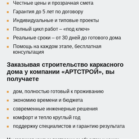
Честные цены и прозрачная смета
Гарантия до 5 лет по договору
Индивидуальные и типовые проекты
Полный цикл работ – «под ключ»
Реальные сроки – от 30 дней до готового дома
Помощь на каждом этапе, бесплатная
консультация
Заказывая строительство каркасного
дома у компании «АРТСТРОЙ», вы
получаете
дом, полностью готовый к проживанию
экономию времени и бюджета
современные инженерные решения
комфорт и тепло круглый год
поддержку специалистов и гарантию результата