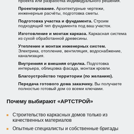
проекта или разработка индивидуального решения.
Проектирование.
Архитектурные чертежи,
инженерные расчёты, подготовка сметы.
Подготовка участка и фундамента.
Строим
подходящий тип фундамента под ваш участок.
Изготовление и монтаж каркаса.
Каркасная система
из сухой обработанной древесины.
Утепление и монтаж инженерных систем.
Электрика, отопление, вентиляция, водоснабжение,
канализация.
Внутренняя и внешняя отделка.
Подготовка
интерьера, облицовка фасада, монтаж кровли.
Благоустройство территории (по желанию).
Передача готового дома заказчику.
Вы получаете
полностью готовый дом со всеми ключами.
Почему выбирают «АРТСТРОЙ»
Строительство каркасных домов только из
качественных материалов
Опытные специалисты и собственные бригады