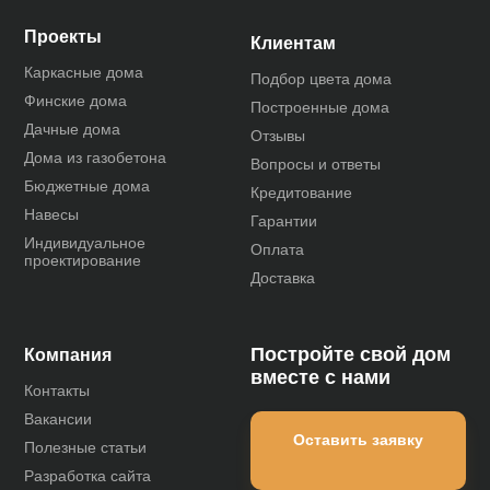
Проекты
Клиентам
Каркасные дома
Подбор цвета дома
Финские дома
Построенные дома
Дачные дома
Отзывы
Дома из газобетона
Вопросы и ответы
Бюджетные дома
Кредитование
Навесы
Гарантии
Индивидуальное
Оплата
проектирование
Доставка
Постройте свой дом
Компания
вместе с нами
Контакты
Вакансии
Оставить заявку
Полезные статьи
Разработка сайта